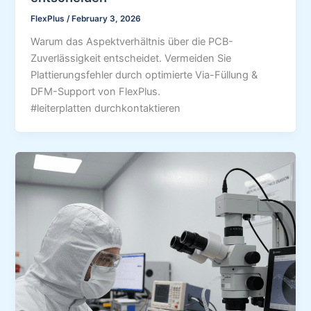
FlexPlus
/
February 3, 2026
Warum das Aspektverhältnis über die PCB-
Zuverlässigkeit entscheidet. Vermeiden Sie
Plattierungsfehler durch optimierte Via-Füllung &
DFM-Support von FlexPlus.
#leiterplatten durchkontaktieren