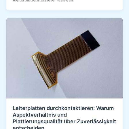
#leiterplattenhersteller weltweit
Leiterplatten durchkontaktieren: Warum
Aspektverhältnis und
Plattierungsqualität über Zuverlässigkeit
entscheiden