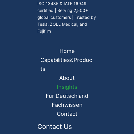
ISO 13485 & IATF 16949
certified | Serving 2,500+
global customers | Trusted by
Tesla, ZOLL Medical, and
Fujifilm
Home
Capabilities&Produc
ts
About
Insights
Für Deutschland
Fachwissen
Contact
Contact Us