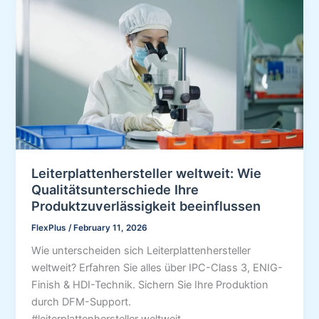
Leiterplattenhersteller weltweit: Wie
Qualitätsunterschiede Ihre
Produktzuverlässigkeit beeinflussen
FlexPlus
/
February 11, 2026
Wie unterscheiden sich Leiterplattenhersteller
weltweit? Erfahren Sie alles über IPC-Class 3, ENIG-
Finish & HDI-Technik. Sichern Sie Ihre Produktion
durch DFM-Support.