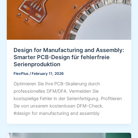
Design for Manufacturing and Assembly:
Smarter PCB-Design für fehlerfreie
Serienproduktion
FlexPlus
/
February 11, 2026
Optimieren Sie Ihre PCB-Skalierung durch
professionelles DFM/DFA. Vermeiden Sie
kostspielige Fehler in der Serienfertigung. Profitieren
Sie von unserem kostenlosen DFM-Check.
#design for manufacturing and assembly