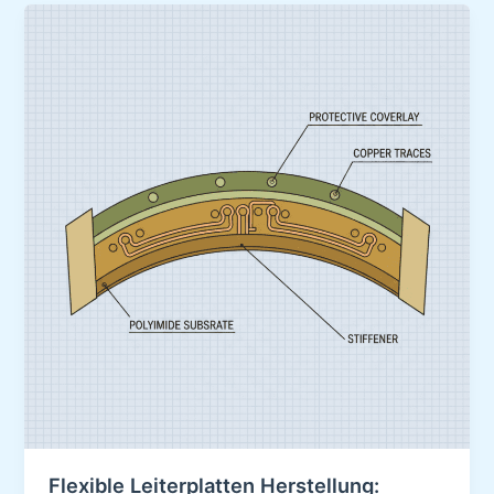
Flexible Leiterplatten Herstellung: