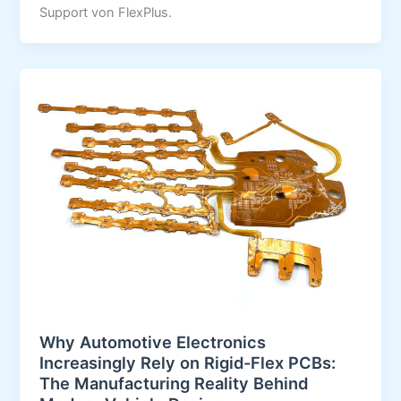
Support von FlexPlus.
Why Automotive Electronics
Increasingly Rely on Rigid-Flex PCBs:
The Manufacturing Reality Behind