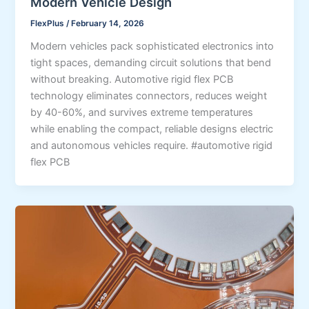
Modern Vehicle Design
FlexPlus
/
February 14, 2026
Modern vehicles pack sophisticated electronics into
tight spaces, demanding circuit solutions that bend
without breaking. Automotive rigid flex PCB
technology eliminates connectors, reduces weight
by 40-60%, and survives extreme temperatures
while enabling the compact, reliable designs electric
and autonomous vehicles require. #automotive rigid
flex PCB