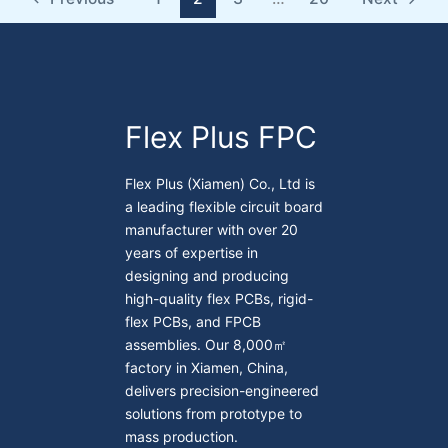
Flex Plus FPC
Flex Plus (Xiamen) Co., Ltd is
a leading flexible circuit board
manufacturer with over 20
years of expertise in
designing and producing
high-quality flex PCBs, rigid-
flex PCBs, and FPCB
assemblies. Our 8,000㎡
factory in Xiamen, China,
delivers precision-engineered
solutions from prototype to
mass production.