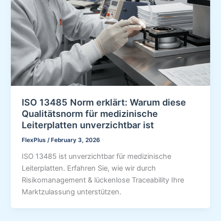
ISO 13485 Norm erklärt: Warum diese
Qualitätsnorm für medizinische
Leiterplatten unverzichtbar ist
FlexPlus
/
February 3, 2026
ISO 13485 ist unverzichtbar für medizinische
Leiterplatten. Erfahren Sie, wie wir durch
Risikomanagement & lückenlose Traceability Ihre
Marktzulassung unterstützen.