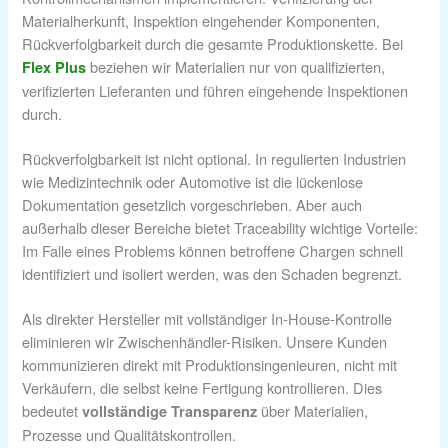
Materialherkunft, Inspektion eingehender Komponenten,
Rückverfolgbarkeit durch die gesamte Produktionskette. Bei
beziehen wir Materialien nur von qualifizierten,
Flex Plus
verifizierten Lieferanten und führen eingehende Inspektionen
durch.
Rückverfolgbarkeit ist nicht optional. In regulierten Industrien
wie Medizintechnik oder Automotive ist die lückenlose
Dokumentation gesetzlich vorgeschrieben. Aber auch
außerhalb dieser Bereiche bietet Traceability wichtige Vorteile:
Im Falle eines Problems können betroffene Chargen schnell
identifiziert und isoliert werden, was den Schaden begrenzt.
Als direkter Hersteller mit vollständiger In-House-Kontrolle
eliminieren wir Zwischenhändler-Risiken. Unsere Kunden
kommunizieren direkt mit Produktionsingenieuren, nicht mit
Verkäufern, die selbst keine Fertigung kontrollieren. Dies
bedeutet
über Materialien,
vollständige Transparenz
Prozesse und Qualitätskontrollen.