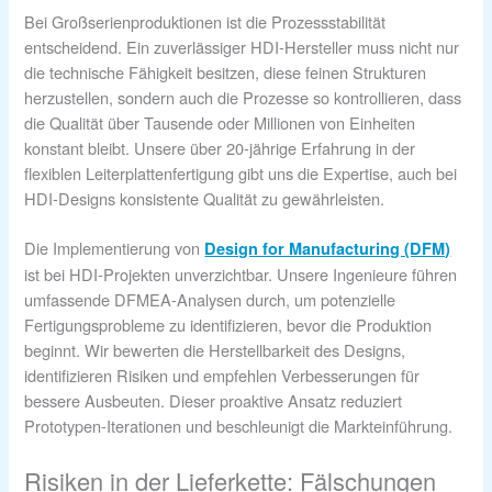
Bei Großserienproduktionen ist die Prozessstabilität
entscheidend. Ein zuverlässiger HDI-Hersteller muss nicht nur
die technische Fähigkeit besitzen, diese feinen Strukturen
herzustellen, sondern auch die Prozesse so kontrollieren, dass
die Qualität über Tausende oder Millionen von Einheiten
konstant bleibt. Unsere über 20-jährige Erfahrung in der
flexiblen Leiterplattenfertigung gibt uns die Expertise, auch bei
HDI-Designs konsistente Qualität zu gewährleisten.
Die Implementierung von
Design for Manufacturing (DFM)
ist bei HDI-Projekten unverzichtbar. Unsere Ingenieure führen
umfassende DFMEA-Analysen durch, um potenzielle
Fertigungsprobleme zu identifizieren, bevor die Produktion
beginnt. Wir bewerten die Herstellbarkeit des Designs,
identifizieren Risiken und empfehlen Verbesserungen für
bessere Ausbeuten. Dieser proaktive Ansatz reduziert
Prototypen-Iterationen und beschleunigt die Markteinführung.
Risiken in der Lieferkette: Fälschungen