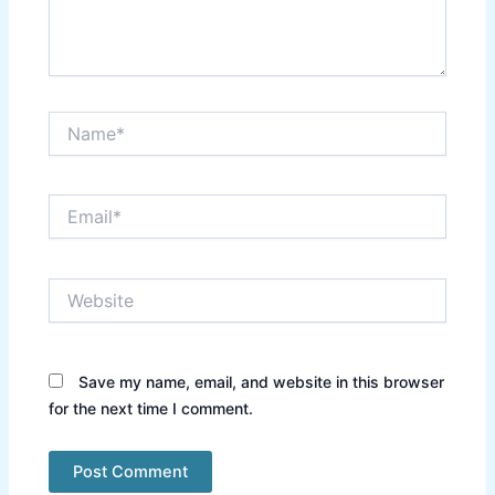
Name*
Email*
Website
Save my name, email, and website in this browser
for the next time I comment.