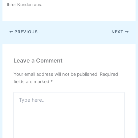
Ihrer Kunden aus.
PREVIOUS
NEXT
Leave a Comment
Your email address will not be published.
Required
fields are marked
*
Type
here..