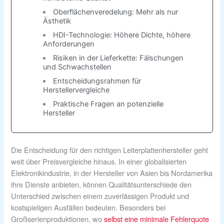
Oberflächenveredelung: Mehr als nur
Ästhetik
HDI-Technologie: Höhere Dichte, höhere
Anforderungen
Risiken in der Lieferkette: Fälschungen
und Schwachstellen
Entscheidungsrahmen für
Herstellervergleiche
Praktische Fragen an potenzielle
Hersteller
Die Entscheidung für den richtigen Leiterplattenhersteller geht
weit über Preisvergleiche hinaus. In einer globalisierten
Elektronikindustrie, in der Hersteller von Asien bis Nordamerika
ihre Dienste anbieten, können Qualitätsunterschiede den
Unterschied zwischen einem zuverlässigen Produkt und
kostspieligen Ausfällen bedeuten. Besonders bei
Großserienproduktionen, wo
selbst eine minimale Fehlerquote