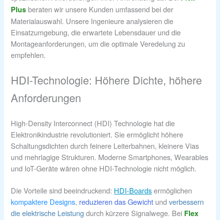
beraten wir unsere Kunden umfassend bei der
Plus
Materialauswahl. Unsere Ingenieure analysieren die
Einsatzumgebung, die erwartete Lebensdauer und die
Montageanforderungen, um die optimale Veredelung zu
empfehlen.
HDI-Technologie: Höhere Dichte, höhere
Anforderungen
High-Density Interconnect (HDI) Technologie hat die
Elektronikindustrie revolutioniert. Sie ermöglicht höhere
Schaltungsdichten durch feinere Leiterbahnen, kleinere Vias
und mehrlagige Strukturen. Moderne Smartphones, Wearables
und IoT-Geräte wären ohne HDI-Technologie nicht möglich.
Die Vorteile sind beeindruckend:
HDI-Boards
ermöglichen
kompaktere Designs
,
reduzieren das Gewicht
und
verbessern
die elektrische Leistung
durch kürzere Signalwege. Bei
Flex