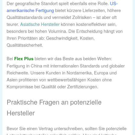
Der geografische Standort spielt ebenfalls eine Rolle.
US-
amerikanische Fertigung
bietet kürzere Lieferzeiten, höhere
Qualitätsstandards und vermeidet Zollrisiken – ist aber oft
teurer.
Asiatische Hersteller
können kosteneffektiver sein,
besonders bei hohen Volumina. Die Entscheidung hängt von
Ihren Prioritäten ab: Geschwindigkeit, Kosten,
Qualitätssicherheit.
Bei
bieten wir das Beste aus beiden Welten:
Flex Plus
Fertigung in China mit internationalen Standards und globaler
Reichweite. Unsere Kunden in Nordamerika, Europa und
Asien profitieren von wettbewerbsfähigen Kosten ohne
Kompromisse bei Qualität oder Zertifizierungen.
Praktische Fragen an potenzielle
Hersteller
Bevor Sie einen Vertrag unterschreiben, sollten Sie potenzielle