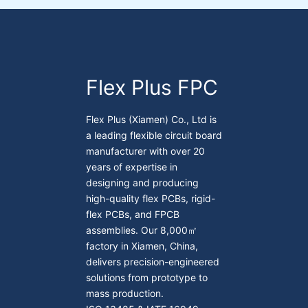
Flex Plus FPC
Flex Plus (Xiamen) Co., Ltd is
a leading flexible circuit board
manufacturer with over 20
years of expertise in
designing and producing
high-quality flex PCBs, rigid-
flex PCBs, and FPCB
assemblies. Our 8,000㎡
factory in Xiamen, China,
delivers precision-engineered
solutions from prototype to
mass production.