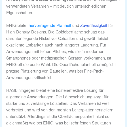
verwendeten Verfahren – mit deutlich unterschiedlichen
Eigenschaften.
ENIG bietet
hervorragende Planheit
und
Zuverlässigkeit
für
High-Density-Designs. Die Goldoberfläche schützt das
darunter liegende Nickel vor Oxidation und gewährleistet
exzellente Lötbarkeit auch nach längerer Lagerung. Für
Anwendungen mit feinen Pitches, wie sie in modernen
Smartphones oder medizinischen Geräten vorkommen, ist
ENIG oft die beste Wahl. Die Oberflächenplanheit ermöglicht
präzise Platzierung von Bauteilen, was bei Fine-Pitch-
Anwendungen kritisch ist.
HASL hingegen bietet eine kosteneffektive Lösung für
allgemeine Anwendungen. Die Lötbeschichtung sorgt für
starke und zuverlässige Lötstellen. Das Verfahren ist weit
verbreitet und wird von den meisten Leiterplattenherstellern
unterstützt. Allerdings ist die Oberflächenplanheit nicht so
gleichmäßig wie bei ENIG, was bei sehr feinen Strukturen