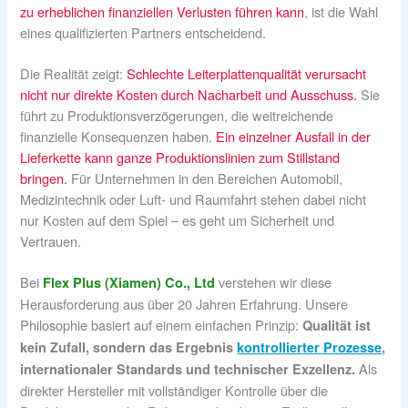
zu erheblichen finanziellen Verlusten führen kann
, ist die Wahl
eines qualifizierten Partners entscheidend.
Die Realität zeigt:
Schlechte Leiterplattenqualität verursacht
nicht nur direkte Kosten durch Nacharbeit und Ausschuss.
Sie
führt zu Produktionsverzögerungen, die weitreichende
finanzielle Konsequenzen haben.
Ein einzelner Ausfall in der
Lieferkette kann ganze Produktionslinien zum Stillstand
bringen.
Für Unternehmen in den Bereichen Automobil,
Medizintechnik oder Luft- und Raumfahrt stehen dabei nicht
nur Kosten auf dem Spiel – es geht um Sicherheit und
Vertrauen.
Bei
verstehen wir diese
Flex Plus (Xiamen) Co., Ltd
Herausforderung aus über 20 Jahren Erfahrung. Unsere
Philosophie basiert auf einem einfachen Prinzip:
Qualität ist
kein Zufall, sondern das Ergebnis
kontrollierter Prozesse
,
Als
internationaler Standards und technischer Exzellenz.
direkter Hersteller mit vollständiger Kontrolle über die