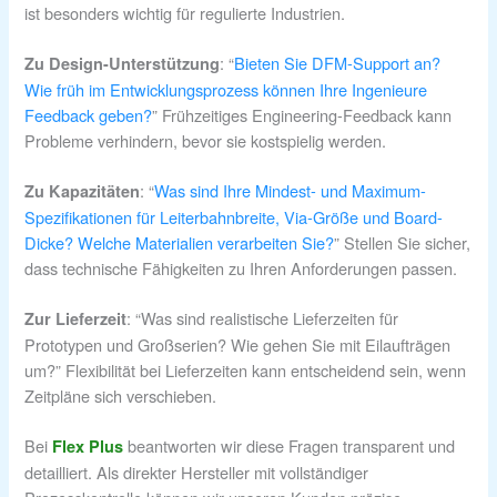
ist besonders wichtig für regulierte Industrien.
: “
Bieten Sie DFM-Support an?
Zu Design-Unterstützung
Wie früh im Entwicklungsprozess können Ihre Ingenieure
Feedback geben?
” Frühzeitiges Engineering-Feedback kann
Probleme verhindern, bevor sie kostspielig werden.
: “
Was sind Ihre Mindest- und Maximum-
Zu Kapazitäten
Spezifikationen für Leiterbahnbreite, Via-Größe und Board-
Dicke? Welche Materialien verarbeiten Sie?
” Stellen Sie sicher,
dass technische Fähigkeiten zu Ihren Anforderungen passen.
: “Was sind realistische Lieferzeiten für
Zur Lieferzeit
Prototypen und Großserien? Wie gehen Sie mit Eilaufträgen
um?” Flexibilität bei Lieferzeiten kann entscheidend sein, wenn
Zeitpläne sich verschieben.
Bei
beantworten wir diese Fragen transparent und
Flex Plus
detailliert. Als direkter Hersteller mit vollständiger