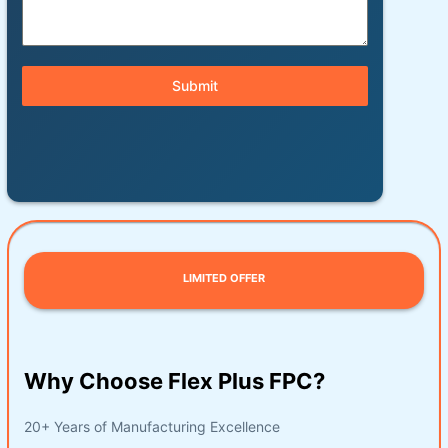
Submit
LIMITED OFFER
Why Choose Flex Plus FPC?
20+ Years of Manufacturing Excellence